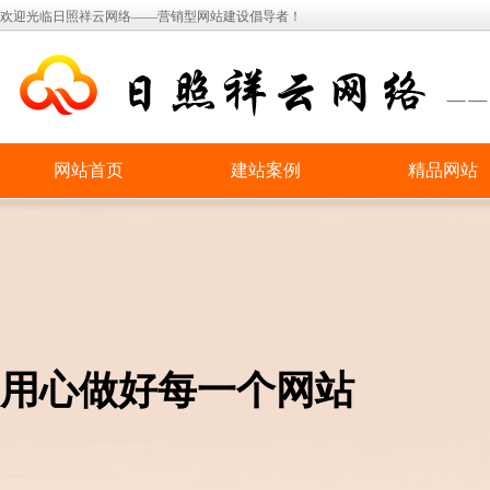
欢迎光临日照祥云网络——营销型网站建设倡导者！
网站首页
建站案例
精品网站
用心做好每一个网站