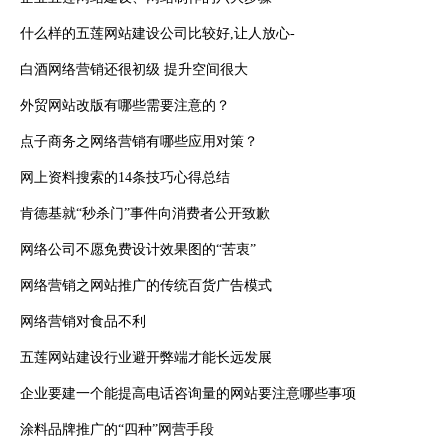
什么样的五莲网站建设公司比较好,让人放心-
白酒网络营销还很初级 提升空间很大
外贸网站改版有哪些需要注意的？
点子商务之网络营销有哪些应用对策？
网上资料搜索的14条技巧心得总结
肯德基就“秒杀门”事件向消费者公开致歉
网络公司不愿免费设计效果图的“苦衷”
网络营销之网站推广的传统百货广告模式
网络营销对食品不利
五莲网站建设行业避开弊端才能长远发展
企业要建一个能提高电话咨询量的网站要注意哪些事项
涂料品牌推广的“四种”网营手段