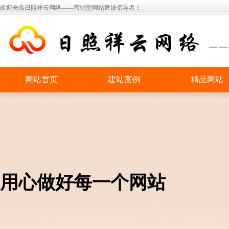
欢迎光临日照祥云网络——营销型网站建设倡导者！
网站首页
建站案例
精品网站
用心做好每一个网站