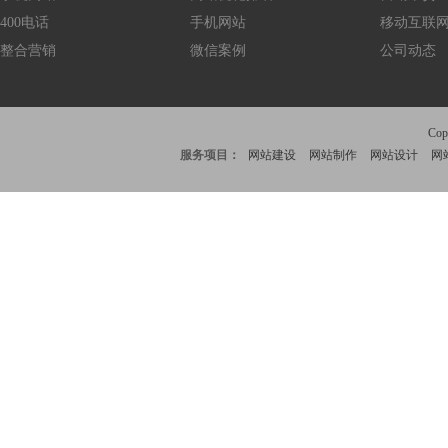
400电话
手机网站
移动互联
整合营销
微信案例
公司动态
Co
服务项目：
网站建设
网站制作
网站设计
网