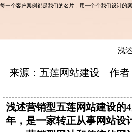
每一个客户案例都是我们的名片，用一个个我们设计的
浅
来源：五莲网站建设 作者：
浅述营销型五莲网站建设的
年，是一家转正从事网站设