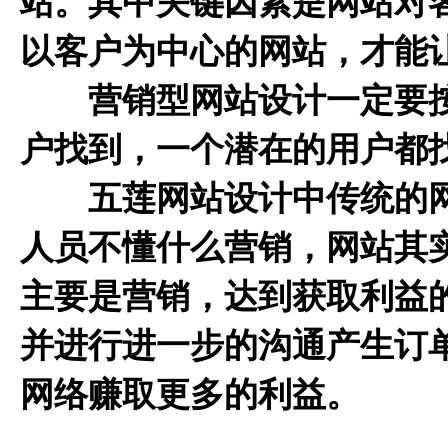
站。其中关键因素是网站对
以客户为中心的网站，才能
营销型网站设计一定要按
户找到，一个潜在的用户都
五莲网站设计
中传统的
人员不懂什么营销，网站其
主要是营销，达到获取利益
并进行进一步的沟通产生订
网络赚取更多的利益。