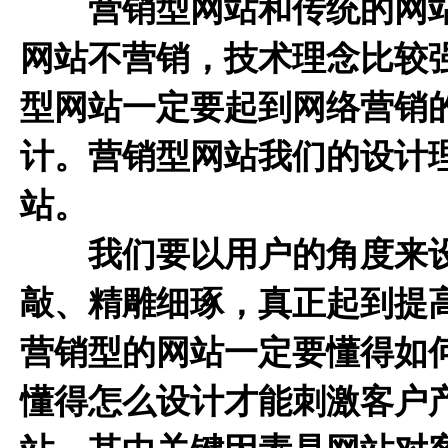
营销型网站和传统的网站
网站不营销，技术理念比较
型网站一定要起到网络营销
计。营销型网站我们的设计
站。
我们要以用户的角度来设
敲、精雕细琢，真正起到提
营销型的网站一定要懂得如
懂得怎么设计才能刺激客户