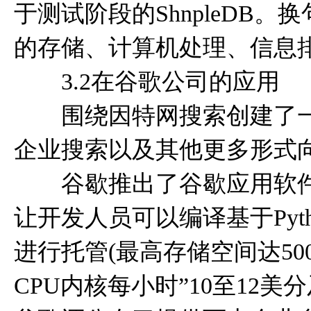
于测试阶段的ShnpleDB
的存储、计算机处理、信息排
3.2在谷歌公司的应用
围绕因特网搜索创建了一
企业搜索以及其他更多形式向
谷歇推出了谷歇应用软件引擎(C
让开发人员可以编译基于Py
进行托管(最高存储空间达50
CPU内核每小时”10至12美