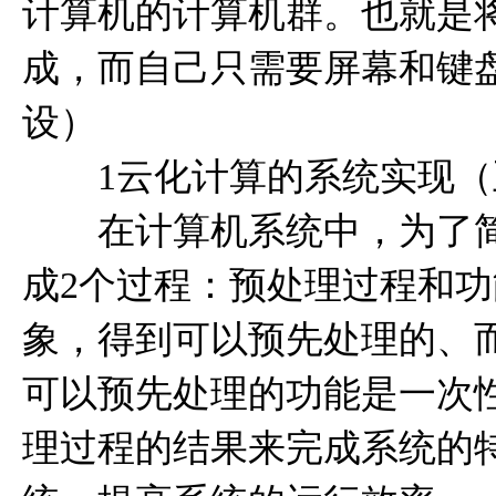
计算机的计算机群。也就是
成，而自己只需要屏幕和键
设
）
1云化计算的系统实现（
在计算机系统中，为了简
成2个过程：预处理过程和
象，得到可以预先处理的、
可以预先处理的功能是一次
理过程的结果来完成系统的