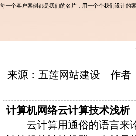
每一个客户案例都是我们的名片，用一个个我们设计的
来源：五莲网站建设 作者：五
计算机网络云计算技术浅析
云计算用通俗的语言来论述