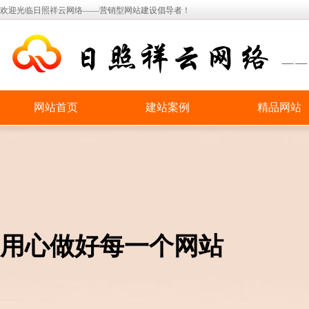
欢迎光临日照祥云网络——营销型网站建设倡导者！
网站首页
建站案例
精品网站
用心做好每一个网站