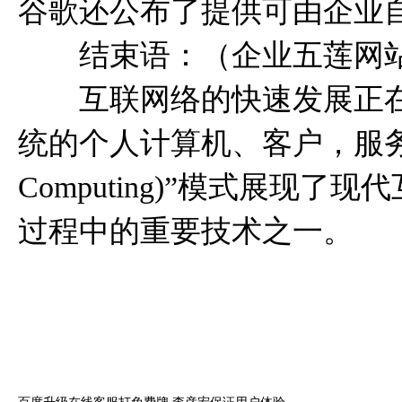
谷歌还公布了提供可由企业
结束语：（企业
五莲网
互联网络的快速发展正在
统的个人计算机、客户，服务器
Computing)”模式展
过程中的重要技术之一。