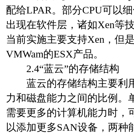
配给LPAR。部分CPU可以
出现在软件层，诸如Xen等
当前实施主要支持Xen，但
VMWam的ESX产品。
2.4“蓝云”的存储结构
蓝云的存储结构主要利用了
力和磁盘能力之间的比例。
需要更多的计算机能力时，可
以添加更多SAN设备，两种