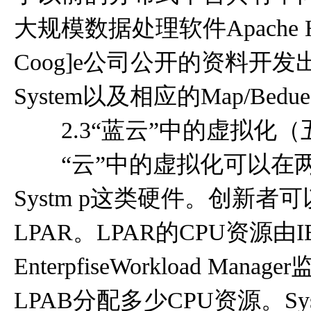
大规模数据处理软件Apache 
Coog]e公司公开的资料开发出来的类
System以及相应的Map/Bed
2.3“蓝云”中的虚拟化（
“云”中的虚拟化可以在两
Systm p这类硬件。创新者可
LPAR。LPAR的CPU资源由IBM?
EnterpfiseWorkload
LPAB分配多少CPU资源。S