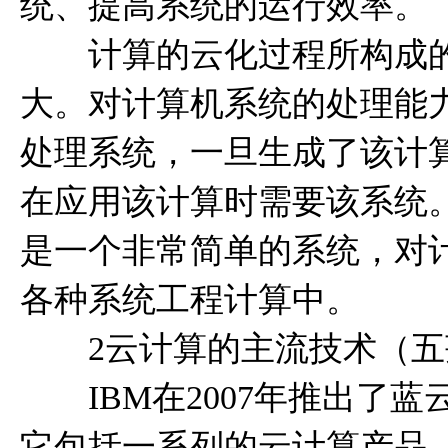
统、提高系统的运行效率。
计算的云化过程所构成的
大。对计算机系统的处理能
处理系统，一旦生成了该计
在应用该计算时需要该系统
是一个非常简单的系统，对
各种系统工程计算中。
2云计算的主流技术（五
IBM在2007年推出了蓝
它包括一系列的云计算产品