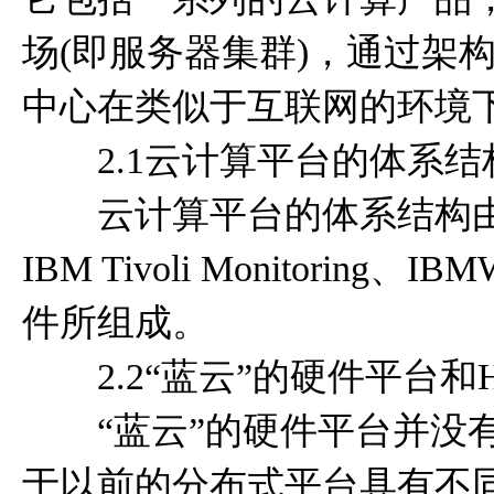
场(即服务器集群)，通过架
中心在类似于互联网的环境
2.1云计算平台的体系结
云计算平台的体系结构由一个数据中心
IBM Tivoli Monitoring、IB
件所组成。
2.2“蓝云”的硬件平台和Ha
“蓝云”的硬件平台并没有
于以前的分布式平台具有不