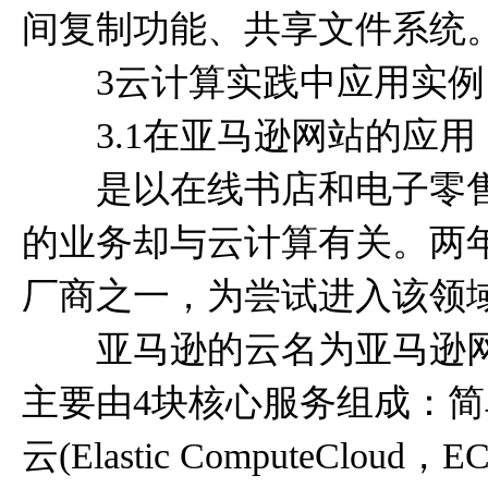
间复制功能、共享文件系统
3云计算实践中应用实例
3.1在亚马逊网站的应用
是以在线书店和电子零售
的业务却与云计算有关。两
厂商之一，为尝试进入该领
亚马逊的云名为亚马逊网络服务(A
主要由4块核心服务组成：简单存储服务
云(Elastic ComputeCloud