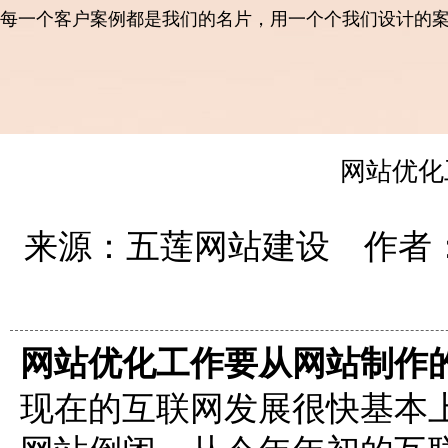
每一个客户案例都是我们的名片，用一个个我们设计的
网站优化
来源：五莲网站建设 作者：五
网站优化工作要从网站制作
现在的互联网发展很快基本