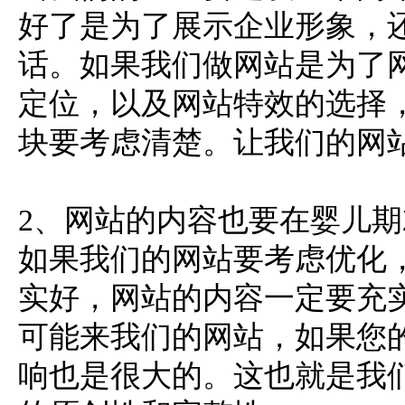
好了是为了展示企业形象，
话。如果我们做网站是为了
定位，以及网站特效的选择
块要考虑清楚。让我们的网
2、网站的内容也要在婴儿
如果我们的网站要考虑优化
实好，网站的内容一定要充
可能来我们的网站，如果您
响也是很大的。这也就是我