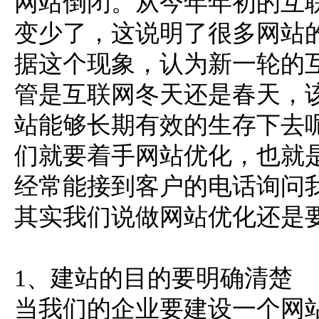
网站倒闭。从今年年初的互
变少了，这说明了很多网站
据这个现象，认为新一轮的
管是互联网冬天还是春天，
站能够长期有效的生存下去
们就要着手网站优化，也就是
经常能接到客户的电话询问
其实我们说做网站优化还是
1、建站的目的要明确清楚
当我们的企业要建设一个网