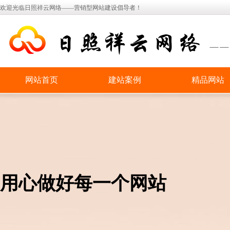
欢迎光临日照祥云网络——营销型网站建设倡导者！
网站首页
建站案例
精品网站
用心做好每一个网站