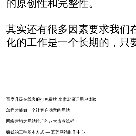
的原创性和完整性。
其实还有很多因素要求我们
化的工作是一个长期的，只
百度升级在线客服打免费牌 李彦宏保证用户体验
怎样才能做一个让客户满意的网站
网络营销之网站推广的八大热点浅析
赚钱的三种基本方式 — 五莲网站制作中心