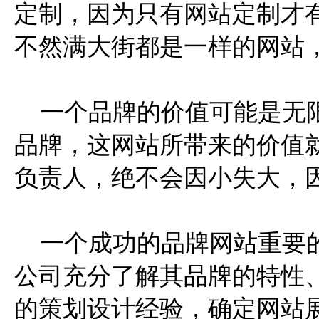
定制，因为只有网站定制才
不然满大街都是一样的网站
一个品牌的价值可能是无限
品牌，这网站所带来的价值
负责人，绝不会因小失大，
一个成功的品牌网站重要的
公司充分了解其品牌的特性
的策划设计经验，确定网站