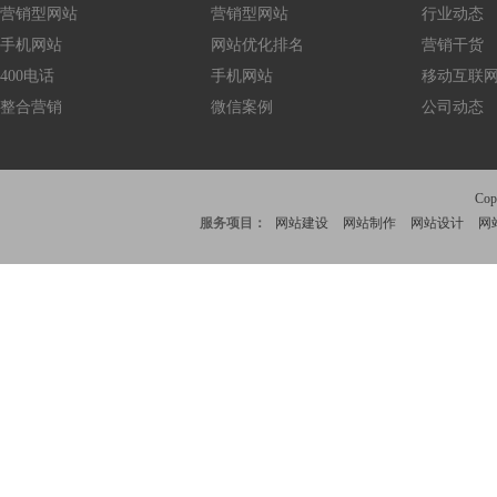
营销型网站
营销型网站
行业动态
手机网站
网站优化排名
营销干货
400电话
手机网站
移动互联
整合营销
微信案例
公司动态
Co
服务项目：
网站建设
网站制作
网站设计
网