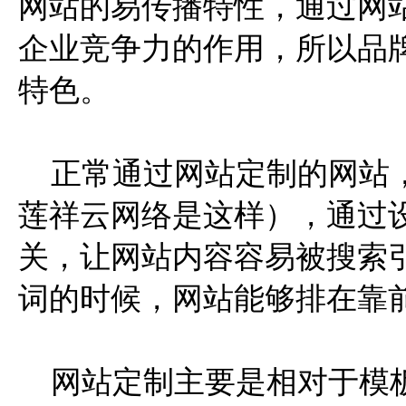
网站的易传播特性，通过网
企业竞争力的作用，所以品
特色。
正常通过网站定制的网站，
莲祥云网络是这样），通过
关，让网站内容容易被搜索
词的时候，网站能够排在靠
网站定制主要是相对于模板