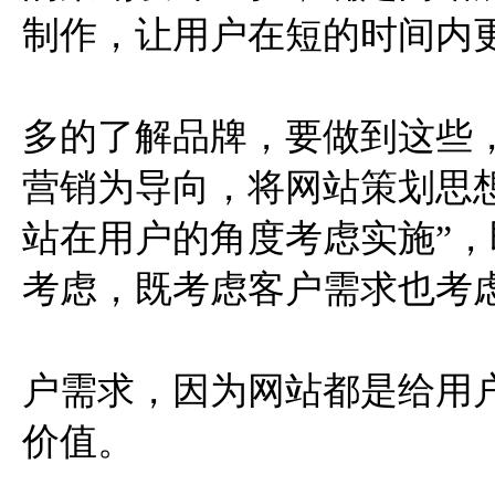
制作，让用户在短的时间内
多的了解品牌，要做到这些
营销为导向，将网站策划思
站在用户的角度考虑实施”，
考虑，既考虑客户需求也考
户需求，因为网站都是给用
价值。