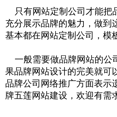
只有网站定制公司才能把品
充分展示品牌的魅力，做到
基本都在网站定制公司，模
一般需要做品牌网站的公司
果品牌网站设计的完美就可
品牌公司网络推广方面表示遗憾。
牌五莲网站建设，欢迎有需