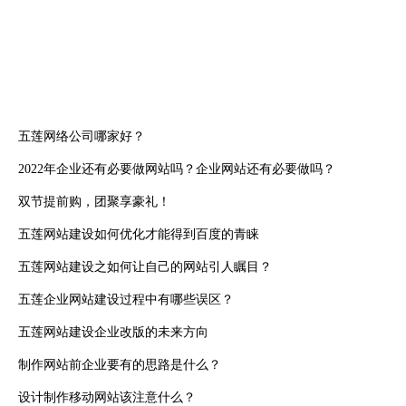
五莲网络公司哪家好？
2022年企业还有必要做网站吗？企业网站还有必要做吗？
双节提前购，团聚享豪礼！
五莲网站建设如何优化才能得到百度的青睐
五莲网站建设之如何让自己的网站引人瞩目？
五莲企业网站建设过程中有哪些误区？
五莲网站建设企业改版的未来方向
制作网站前企业要有的思路是什么？
设计制作移动网站该注意什么？