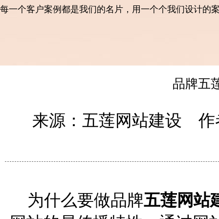
每一个客户案例都是我们的名片，用一个个我们设计的
品牌五
来源：五莲网站建设 作者
为什么要做品牌
五莲网站