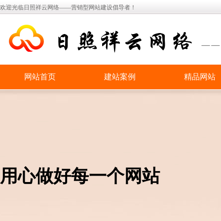
欢迎光临日照祥云网络——营销型网站建设倡导者！
网站首页
建站案例
精品网站
用心做好每一个网站