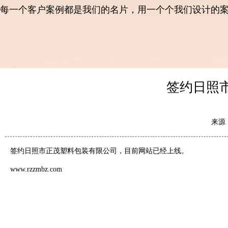
每一个客户案例都是我们的名片，用一个个我们设计的
签约日照
来源
签约日照市正茂塑料包装有限公司，目前网站已经上线。
www.rzzmbz.com