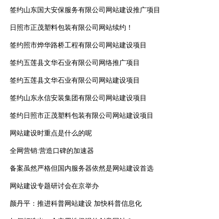
签约山东国大安保服务有限公司网站建设推广项目
日照市正茂塑料包装有限公司网站续约！
签约照市烨华路桥工程有限公司网站建设项目
签约五莲县文华石业有限公司网络推广项目
签约五莲县文华石业有限公司网站建设项目
签约山东永信安装集团有限公司网站建设项目
签约日照市正茂塑料包装有限公司网站建设项目
网站建设时重点是什么的呢
全网营销:营造口碑的加速器
备案虽然严格但国内服务器依然是网站建设首选
网站建设专题研讨会在京举办
颜丹平：推进科普网站建设 加快科普信息化