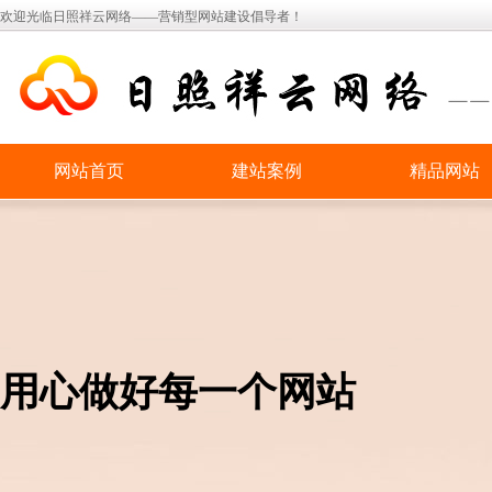
欢迎光临日照祥云网络——营销型网站建设倡导者！
网站首页
建站案例
精品网站
用心做好每一个网站