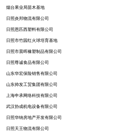
烟台果业局苗木基地
日照炎邦物流有限公司
日照恩匹西塑料有限公司
日照市竹园红火球培育基地
日照市晨晖橡塑制品有限公司
日照尊诚食品有限公司
山东华宏保险销售有限公司
山东帅发工贸集团有限公司
上海申承网络科技有限公司
武汉协成机电设备有限公司
日照华纳房地产开发有限公司
日照天王物流有限公司