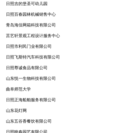
日照吉的堡圣可幼儿园
日照百春园林机械销售中心
青岛海佳网箱科技有限公司
莒艺轩景观工程设计服务中心
日照市利民门业有限公司
日照飞斯特汽车科技有限公司
日照尊诚食品有限公司
山东悦一生物科技有限公司
曲阜师范大学
日照正海船舶服务有限公司
山东花灯网
山东五谷香餐饮有限公司
日照映春园艺有限公司