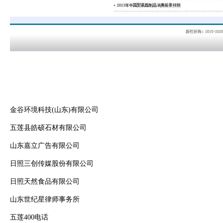
金谷环境科技(山东)有限公司
五莲县皓硕石材有限公司
山东嘉立广告有限公司
日照三创传媒股份有限公司
日照天然食品有限公司
山东世纪星律师事务所
五莲400电话