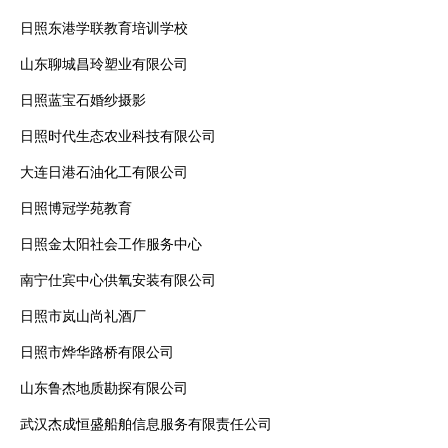
日照东港学联教育培训学校
山东聊城昌玲塑业有限公司
日照蓝宝石婚纱摄影
日照时代生态农业科技有限公司
大连日港石油化工有限公司
日照博冠学苑教育
日照金太阳社会工作服务中心
南宁仕宾中心供氧安装有限公司
日照市岚山尚礼酒厂
日照市烨华路桥有限公司
山东鲁杰地质勘探有限公司
武汉杰成恒盛船舶信息服务有限责任公司