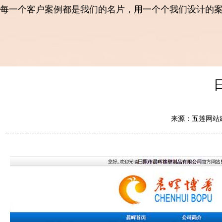
每一个客户案例都是我们的名片，用一个个我们设计的
来源：五莲网站建