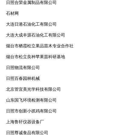
日照合荣金属制品有限公司
石材网
大连日港石油化工有限公司
大连大成丰源石油化工有限公司
烟台市栖霞松立果品苗木专业合作社
烟台市松立良种苹果苗科研基地
日照物流有限公司
日照百春园林机械
北京管宜美光学科技有限公司
山东国飞环境检测有限公司
日照市创新小抓鸡有限公司
上海鲁轩仪器设备厂
日照尊诚食品有限公司