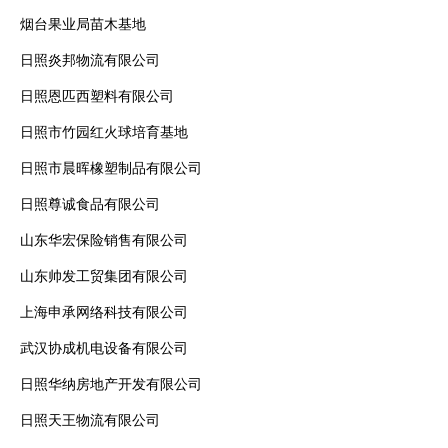
烟台果业局苗木基地
日照炎邦物流有限公司
日照恩匹西塑料有限公司
日照市竹园红火球培育基地
日照市晨晖橡塑制品有限公司
日照尊诚食品有限公司
山东华宏保险销售有限公司
山东帅发工贸集团有限公司
上海申承网络科技有限公司
武汉协成机电设备有限公司
日照华纳房地产开发有限公司
日照天王物流有限公司