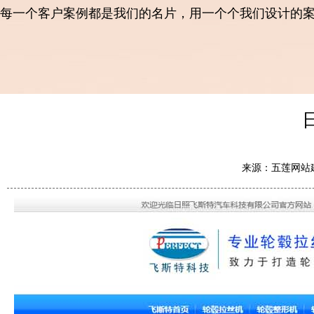
每一个客户案例都是我们的名片，用一个个我们设计的
来源：五莲网站建