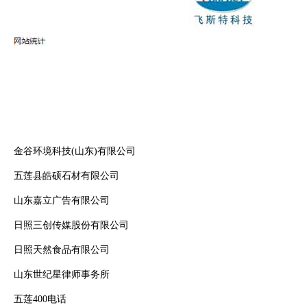
金谷环境科技(山东)有限公司
五莲县皓硕石材有限公司
山东嘉立广告有限公司
日照三创传媒股份有限公司
日照天然食品有限公司
山东世纪星律师事务所
五莲400电话