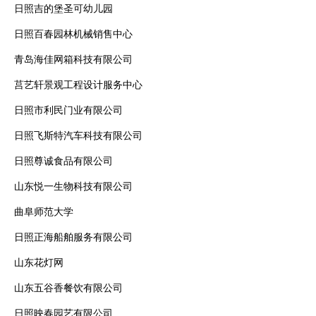
日照吉的堡圣可幼儿园
日照百春园林机械销售中心
青岛海佳网箱科技有限公司
莒艺轩景观工程设计服务中心
日照市利民门业有限公司
日照飞斯特汽车科技有限公司
日照尊诚食品有限公司
山东悦一生物科技有限公司
曲阜师范大学
日照正海船舶服务有限公司
山东花灯网
山东五谷香餐饮有限公司
日照映春园艺有限公司