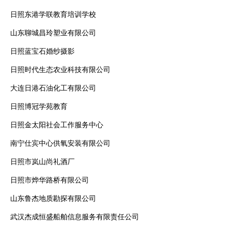
日照东港学联教育培训学校
山东聊城昌玲塑业有限公司
日照蓝宝石婚纱摄影
日照时代生态农业科技有限公司
大连日港石油化工有限公司
日照博冠学苑教育
日照金太阳社会工作服务中心
南宁仕宾中心供氧安装有限公司
日照市岚山尚礼酒厂
日照市烨华路桥有限公司
山东鲁杰地质勘探有限公司
武汉杰成恒盛船舶信息服务有限责任公司