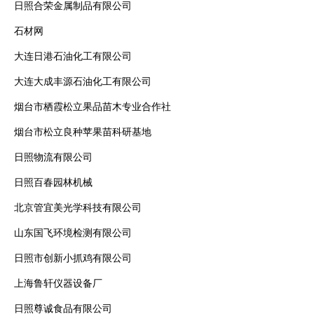
日照合荣金属制品有限公司
石材网
大连日港石油化工有限公司
大连大成丰源石油化工有限公司
烟台市栖霞松立果品苗木专业合作社
烟台市松立良种苹果苗科研基地
日照物流有限公司
日照百春园林机械
北京管宜美光学科技有限公司
山东国飞环境检测有限公司
日照市创新小抓鸡有限公司
上海鲁轩仪器设备厂
日照尊诚食品有限公司