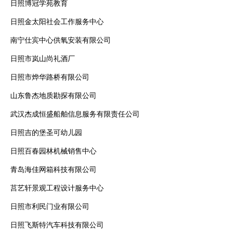
日照博冠学苑教育
日照金太阳社会工作服务中心
南宁仕宾中心供氧安装有限公司
日照市岚山尚礼酒厂
日照市烨华路桥有限公司
山东鲁杰地质勘探有限公司
武汉杰成恒盛船舶信息服务有限责任公司
日照吉的堡圣可幼儿园
日照百春园林机械销售中心
青岛海佳网箱科技有限公司
莒艺轩景观工程设计服务中心
日照市利民门业有限公司
日照飞斯特汽车科技有限公司