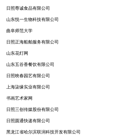
日照尊诚食品有限公司
山东悦一生物科技有限公司
曲阜师范大学
日照正海船舶服务有限公司
山东花灯网
山东五谷香餐饮有限公司
日照映春园艺有限公司
上海柒缘实业有限公司
书画艺术家网
日照三创传媒股份有限公司
日照圆通快递有限公司
黑龙江省哈尔滨联润科技开发有限公司