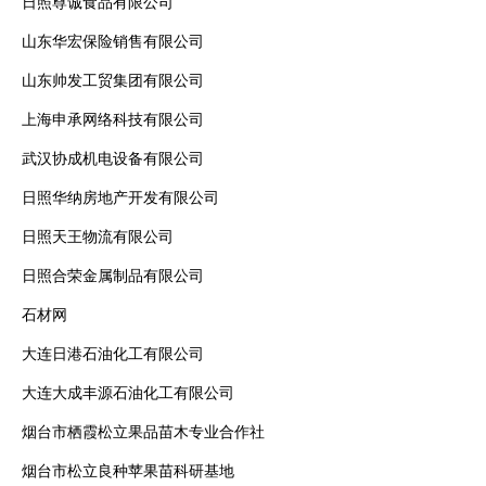
日照尊诚食品有限公司
山东华宏保险销售有限公司
山东帅发工贸集团有限公司
上海申承网络科技有限公司
武汉协成机电设备有限公司
日照华纳房地产开发有限公司
日照天王物流有限公司
日照合荣金属制品有限公司
石材网
大连日港石油化工有限公司
大连大成丰源石油化工有限公司
烟台市栖霞松立果品苗木专业合作社
烟台市松立良种苹果苗科研基地