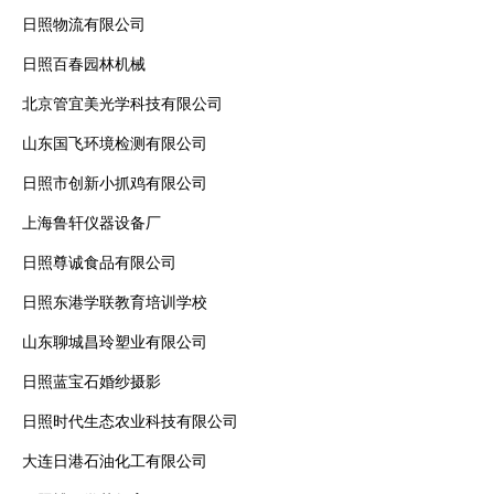
日照物流有限公司
日照百春园林机械
北京管宜美光学科技有限公司
山东国飞环境检测有限公司
日照市创新小抓鸡有限公司
上海鲁轩仪器设备厂
日照尊诚食品有限公司
日照东港学联教育培训学校
山东聊城昌玲塑业有限公司
日照蓝宝石婚纱摄影
日照时代生态农业科技有限公司
大连日港石油化工有限公司