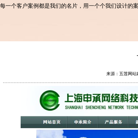
每一个客户案例都是我们的名片，用一个个我们设计的
来源：五莲网站建