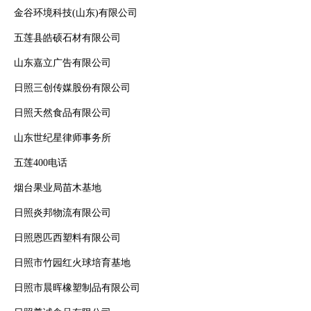
金谷环境科技(山东)有限公司
五莲县皓硕石材有限公司
山东嘉立广告有限公司
日照三创传媒股份有限公司
日照天然食品有限公司
山东世纪星律师事务所
五莲400电话
烟台果业局苗木基地
日照炎邦物流有限公司
日照恩匹西塑料有限公司
日照市竹园红火球培育基地
日照市晨晖橡塑制品有限公司