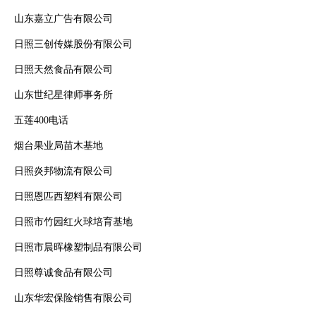
山东嘉立广告有限公司
日照三创传媒股份有限公司
日照天然食品有限公司
山东世纪星律师事务所
五莲400电话
烟台果业局苗木基地
日照炎邦物流有限公司
日照恩匹西塑料有限公司
日照市竹园红火球培育基地
日照市晨晖橡塑制品有限公司
日照尊诚食品有限公司
山东华宏保险销售有限公司