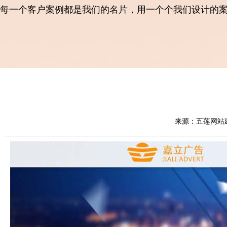
每一个客户案例都是我们的名片，用一个个我们设计的
来源：五莲网站建