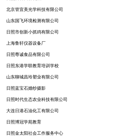
北京管宜美光学科技有限公司
山东国飞环境检测有限公司
日照市创新小抓鸡有限公司
上海鲁轩仪器设备厂
日照尊诚食品有限公司
日照东港学联教育培训学校
山东聊城昌玲塑业有限公司
日照蓝宝石婚纱摄影
日照时代生态农业科技有限公司
大连日港石油化工有限公司
日照博冠学苑教育
日照金太阳社会工作服务中心