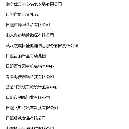
南宁仕宾中心供氧安装有限公司
日照市岚山尚礼酒厂
日照市烨华路桥有限公司
山东鲁杰地质勘探有限公司
武汉杰成恒盛船舶信息服务有限责任公司
日照吉的堡圣可幼儿园
日照百春园林机械销售中心
青岛海佳网箱科技有限公司
莒艺轩景观工程设计服务中心
日照市利民门业有限公司
日照飞斯特汽车科技有限公司
日照尊诚食品有限公司
山东悦一生物科技有限公司