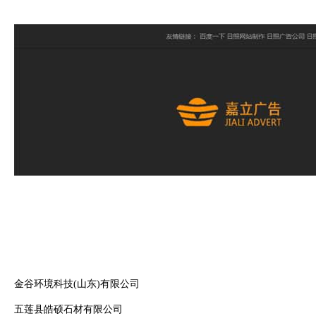
金谷环境科技(山东)有限公司
五莲县皓硕石材有限公司