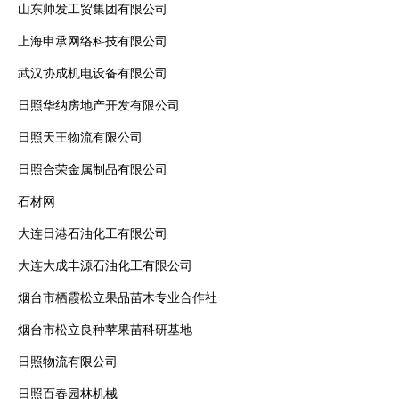
山东帅发工贸集团有限公司
上海申承网络科技有限公司
武汉协成机电设备有限公司
日照华纳房地产开发有限公司
日照天王物流有限公司
日照合荣金属制品有限公司
石材网
大连日港石油化工有限公司
大连大成丰源石油化工有限公司
烟台市栖霞松立果品苗木专业合作社
烟台市松立良种苹果苗科研基地
日照物流有限公司
日照百春园林机械