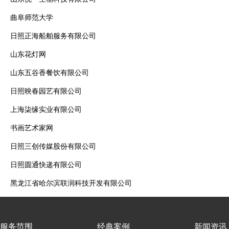
曲阜师范大学
日照正海船舶服务有限公司
山东花灯网
山东五谷香餐饮有限公司
日照映春园艺有限公司
上海柒缘实业有限公司
书画艺术家网
日照三创传媒股份有限公司
日照圆通快递有限公司
黑龙江省哈尔滨联润科技开发有限公司
服务范围
经典案例
新闻资讯